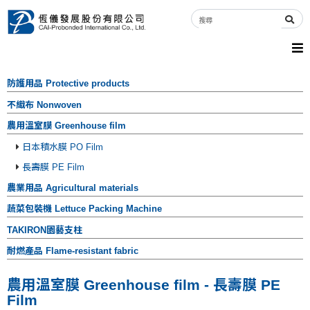
防護用品 Protective products
不織布 Nonwoven
農用溫室膜 Greenhouse film
日本積水膜 PO Film
長壽膜 PE Film
農業用品 Agricultural materials
蔬菜包裝機 Lettuce Packing Machine
TAKIRON園藝支柱
耐燃產品 Flame-resistant fabric
農用溫室膜 Greenhouse film - 長壽膜 PE
Film