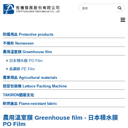
防護用品 Protective products
不織布 Nonwoven
農用溫室膜 Greenhouse film
日本積水膜 PO Film
長壽膜 PE Film
農業用品 Agricultural materials
蔬菜包裝機 Lettuce Packing Machine
TAKIRON園藝支柱
耐燃產品 Flame-resistant fabric
農用溫室膜 Greenhouse film - 日本積水膜
PO Film